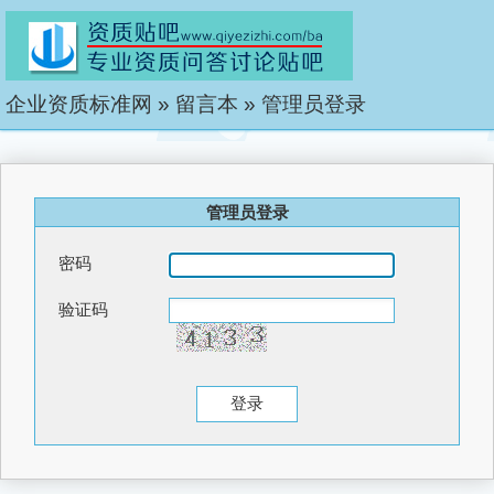
企业资质标准网
»
留言本
»
管理员登录
管理员登录
密码
验证码