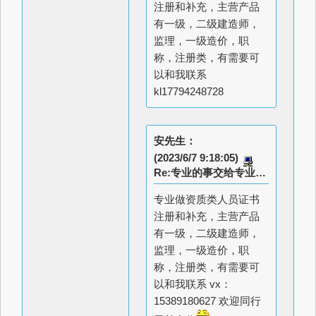
注册和补充，主营产品
有一级，二级建造师，
监理，一级造价，职
称，注册类，有需要可
以和我联系
kl17794248728
安先生：
(2023/6/7 9:18:05)
Re:专业的事交给专业的人做
专业做资质类人员证书
注册和补充，主营产品
有一级，二级建造师，
监理，一级造价，职
称，注册类，有需要可
以和我联系 vx：
15389180627 欢迎同行