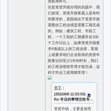
质标准即可。
但是资质升级办理的实践中，我
们发现，资质升级客观上是有时
间要求的，原因就在于资质升级
需要的工程业绩是需要工期完成
的。例如：建筑工程、市政工
程，一个工程的工期通常在100
个工作日以上，如果资质升级要
求4项或以上的工程业绩，客观
上就要求咱们企业取得的资质年
限要达到至少1年的时长，我们
的工程业绩按常理才能完成，这
样才符合工程周期常理！
王工：
(2022/6/8 11:53:53)
Re:专业的事情交给专业的人
资质升级，主要是按照