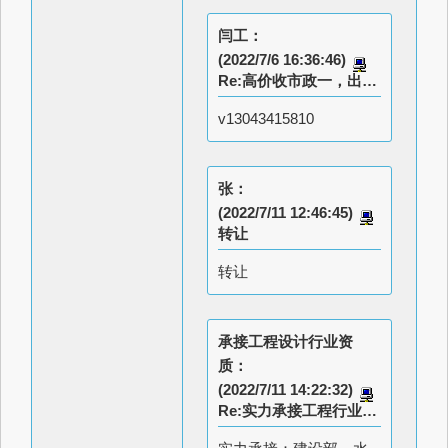
闫工：
(2022/7/6 16:36:46)
Re:高价收市政一，出建筑甲（已打证），岩土甲（已打证）
v13043415810
张：
(2022/7/11 12:46:45)
转让
转让
承接工程设计行业资
质：
(2022/7/11 14:22:32)
Re:实力承接工程行业设计专业资质15673851733