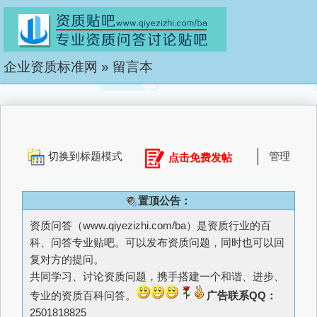
企业资质标准网
»
留言本
切换到标题模式
管理
点击免费发帖
置顶公告：
资质问答（
www.qiyezizhi.com/ba
）是资质行业的百
科、问答专业贴吧。可以发布资质问题，同时也可以回
复对方的提问。
共同学习、讨论资质问题，携手搭建一个和谐、进步、
专业的资质百科问答。
广告联系QQ：
2501818825