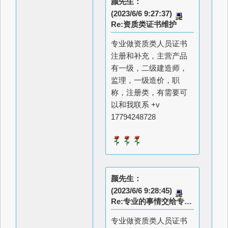
颜先生：
(2023/6/6 9:27:37)
Re:资质类证书维护
专业做资质类人员证书
注册和补充，主营产品
有一级，二级建造师，
监理，一级造价，职
称，注册类，有需要可
以和我联系 +v
17794248728
颜先生：
(2023/6/6 9:28:45)
Re:专业的事情交给专业的人来做
专业做资质类人员证书