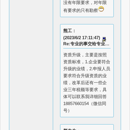
没有年限要求，对年限
有要求的只有勘察
熊工：
(2023/6/2 17:11:47)
Re:专业的事交给专业的人
资质升级，主要是按照
资质标准，1.企业要符合
升级的业绩，2.申报人员
要求符合升级资质的业
绩，改革后还有一些企
业三年税额等要求，具
体可以联系我详细回答
18857660154（微信同
号）