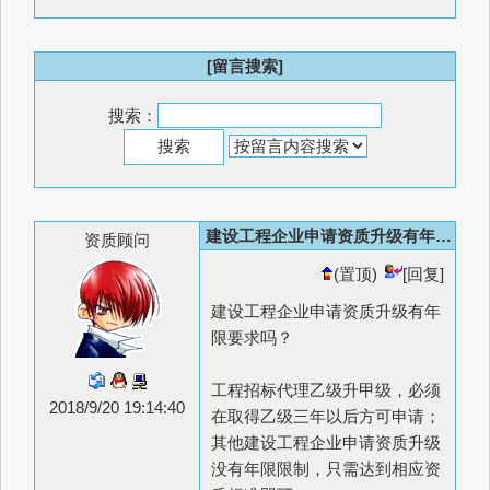
[留言搜索]
搜索：
建设工程企业申请资质升级有年限要求吗？
资质顾问
(置顶)
[回复]
建设工程企业申请资质升级有年
限要求吗？
工程招标代理乙级升甲级，必须
2018/9/20 19:14:40
在取得乙级三年以后方可申请；
其他建设工程企业申请资质升级
没有年限限制，只需达到相应资