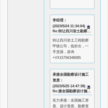
李经理：
(2023/5/24 11:34:04)
Re:转让四川岩土勘察甲级，低价
转让四川岩土工程勘察
甲级公司，低价出，一
手货源，咨询
+VX15756348085
承接全国勘察设计施工
资质：
(2023/5/25 14:47:39)
Re:接全国勘察设计施工资质
实力承接：全国施工资
质、设计资质、勘察资