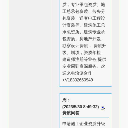
质，专业承包资质、施
工总承包资质、劳务分
包资质、送变电工程设
计资质等。建筑施工总
承包资质、建筑专业承
包资质、房地产开发、
勘察设计资质， 资质升
级、增项，资质年检、
建造师注册等业务 提供
专业周到资深服务。欢
迎来电洽谈合作
+V18302660949
周：
(2023/5/30 8:49:32)
资质问答
申请施工企业资质升级