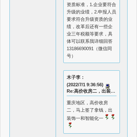
资质标准，1.企业要符合
升级的业绩，2.申报人员
要求符合升级资质的业
绩，改革后还有一些企
业三年税额等要求，具
体可以联系我详细回答
13186690091（微信同
号）
木子李：
(2022/7/1 9:36:56)
Re:高价收房二，出装饰一和智能化一
重庆地区，高价收房
二，马上签了拿钱，出
装饰一和智能化一