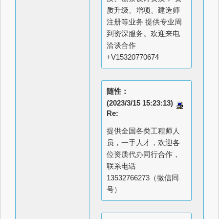
质升级、增项、建造师
注册等业务 提供专业周
到资深服务。欢迎来电
洽谈合作
+V15320770674
随性：
(2023/3/15 15:23:13)
Re:
提供全国各类工程师人
员，一手人才，欢迎各
位资质代办同行合作，
联系电话
13532766273（微信同
号）