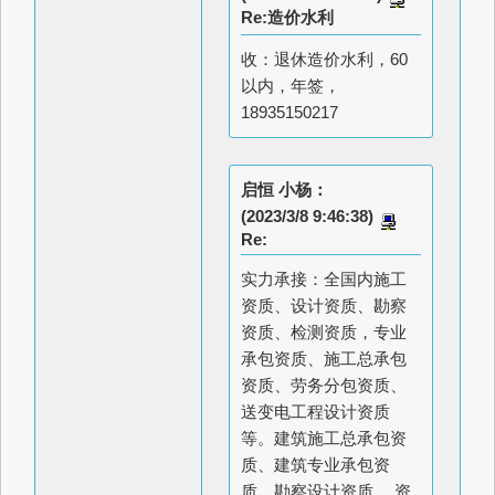
Re:造价水利
收：退休造价水利，60
以内，年签，
18935150217
启恒 小杨：
(2023/3/8 9:46:38)
Re:
实力承接：全国内施工
资质、设计资质、勘察
资质、检测资质，专业
承包资质、施工总承包
资质、劳务分包资质、
送变电工程设计资质
等。建筑施工总承包资
质、建筑专业承包资
质、勘察设计资质， 资