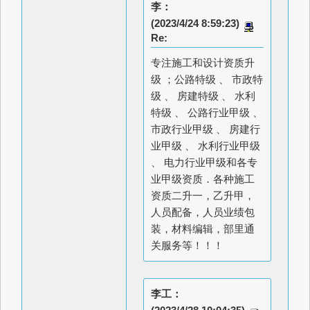
李：
(2023/4/24 8:59:23)
Re:
专注施工和设计资质升
级 ；公路特级 、 市政特
级 、 房建特级 、 水利
特级 、 公路行业甲级 、
市政行业甲级 、 房建行
业甲级 、 水利行业甲级
、 电力行业甲级和各专
业甲级资质．各种施工
资质二升一，乙升甲，
人员配备，人员业绩包
装，材料编辑，部里通
关服务等！！！
李工：