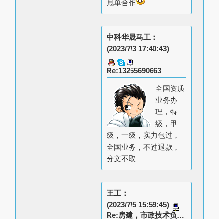
甩单合作
中科华晟马工：
(2023/7/3 17:40:43)
Re:13255690663
全国资质
业务办
理，特
级，甲
级，一级，实力包过，
全国业务，不过退款，
分文不取
王工：
(2023/7/5 15:59:45)
Re:房建，市政技术负责人