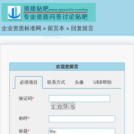
企业资质标准网
»
留言本
»
回复留言
欢迎您留言
必填项目
联系方式
头像
UBB帮助
验证码
*
称呼
*
标题
*