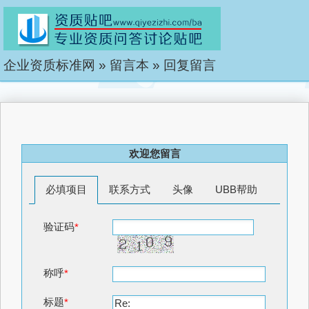
企业资质标准网
»
留言本
»
回复留言
欢迎您留言
必填项目
联系方式
头像
UBB帮助
验证码
*
称呼
*
标题
*