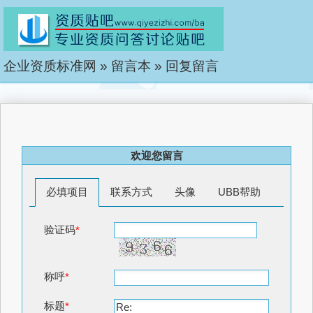
企业资质标准网
»
留言本
»
回复留言
欢迎您留言
必填项目
联系方式
头像
UBB帮助
验证码
*
称呼
*
标题
*