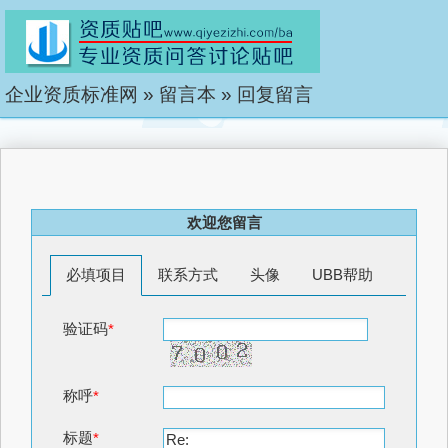
企业资质标准网
»
留言本
»
回复留言
欢迎您留言
必填项目
联系方式
头像
UBB帮助
验证码
*
称呼
*
标题
*