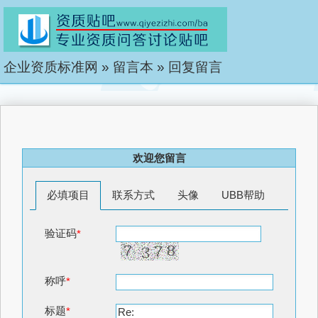
企业资质标准网
»
留言本
»
回复留言
欢迎您留言
必填项目
联系方式
头像
UBB帮助
验证码
*
称呼
*
标题
*