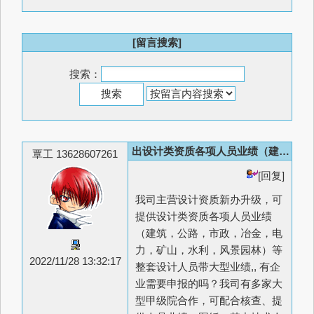
[留言搜索]
搜索：
出设计类资质各项人员业绩（建筑，公路，市政，冶金，电力）等
覃工 13628607261
[回复]
我司主营设计资质新办升级，可
提供设计类资质各项人员业绩
（建筑，公路，市政，冶金，电
力，矿山，水利，风景园林）等
2022/11/28 13:32:17
整套设计人员带大型业绩,, 有企
业需要申报的吗？我司有多家大
型甲级院合作，可配合核查、提