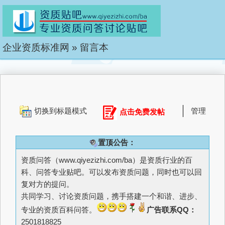
企业资质标准网
»
留言本
切换到标题模式
管理
点击免费发帖
置顶公告：
资质问答（
www.qiyezizhi.com/ba
）是资质行业的百
科、问答专业贴吧。可以发布资质问题，同时也可以回
复对方的提问。
共同学习、讨论资质问题，携手搭建一个和谐、进步、
专业的资质百科问答。
广告联系QQ：
2501818825