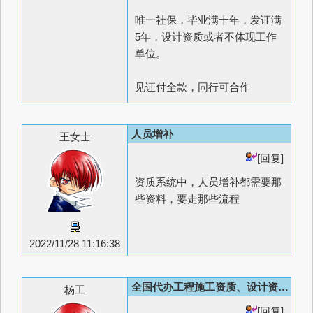
唯一社保，毕业满十年，发证满
5年，设计资质或者不体现工作
单位。
见证付全款，同行可合作
人员增补
王女士
[回复]
资质系统中，人员增补都需要那
些资料，要走那些流程
2022/11/28 11:16:38
全国代办工程施工资质、设计资质、勘察资质
杨工
[回复]