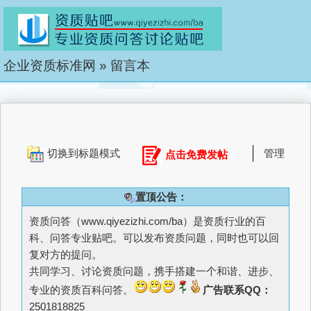
企业资质标准网
»
留言本
切换到标题模式
管理
点击免费发帖
置顶公告：
资质问答（
www.qiyezizhi.com/ba
）是资质行业的百
科、问答专业贴吧。可以发布资质问题，同时也可以回
复对方的提问。
共同学习、讨论资质问题，携手搭建一个和谐、进步、
专业的资质百科问答。
广告联系QQ：
2501818825