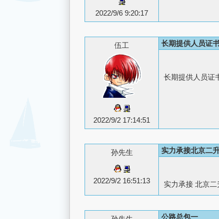
2022/9/6 9:20:17
长期提供人员证书
伍工
长期提供人员证书 
2022/9/2 17:14:51
实力承接北京二
孙先生
2022/9/2 16:51:13
实力承接 北京二
公路总包一
孙先生