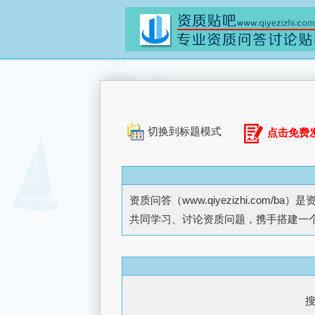
切换到标题模式
点击免费
资质问答（
www.qiyezizhi.com/ba
）是
共同学习、讨论资质问题，携手搭建一