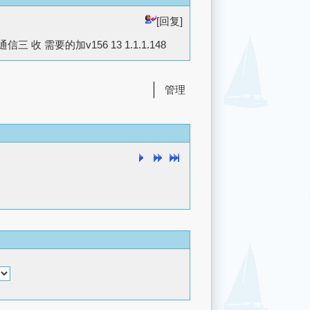
[回复]
需要的加v156 13 1.1.1.148
管理