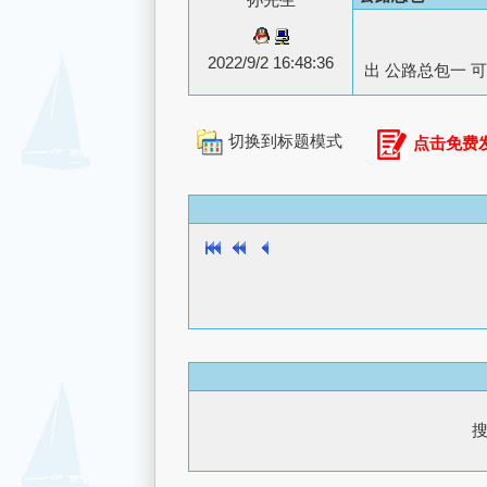
2022/9/2 16:48:36
出 公路总包一 可
切换到标题模式
点击免费