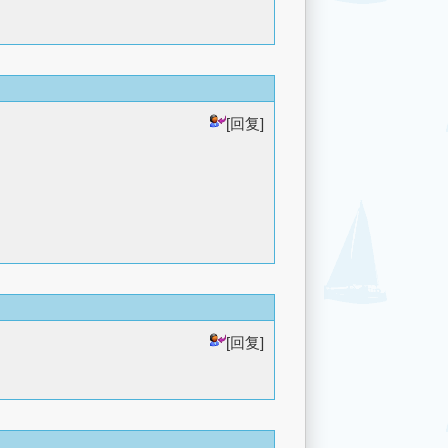
[回复]
[回复]