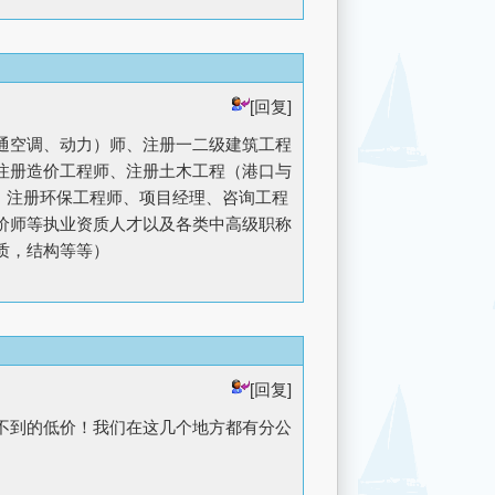
[回复]
通空调、动力）师、注册一二级建筑工程
注册造价工程师、注册土木工程（港口与
师、注册环保工程师、项目经理、咨询工程
价师等执业资质人才以及各类中高级职称
质，结构等等）
[回复]
不到的低价！我们在这几个地方都有分公