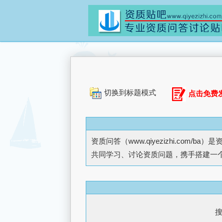
切换到标题模式
点击免费
资质问答（
www.qiyezizhi.com/ba
）是
共同学习、讨论资质问题，携手搭建一