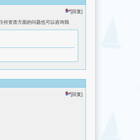
[回复]
，有任何资质方面的问题也可以咨询我
[回复]