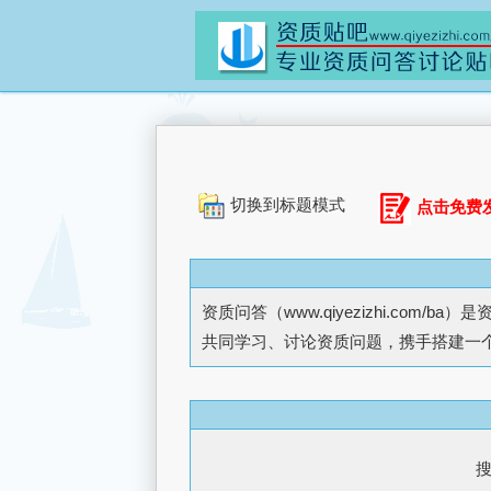
切换到标题模式
点击免费
资质问答（
www.qiyezizhi.com/ba
）是
共同学习、讨论资质问题，携手搭建一