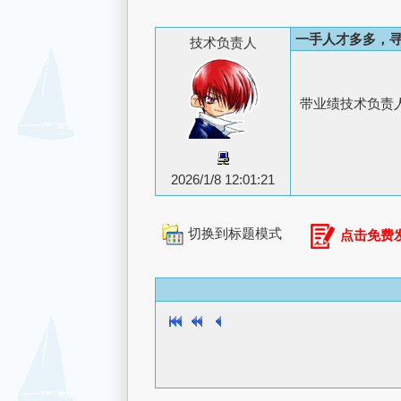
一手人才多多，
技术负责人
带业绩技术负责人
2026/1/8 12:01:21
切换到标题模式
点击免费