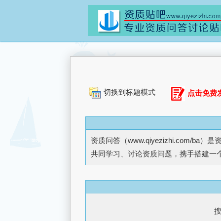
切换到标题模式
点击免费
资质问答（
www.qiyezizhi.com/ba
）是
共同学习、讨论资质问题，携手搭建一