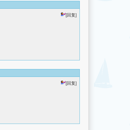
[回复]
[回复]