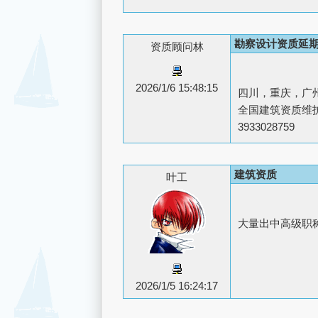
勘察设计资质延
资质顾问林
2026/1/6 15:48:15
四川，重庆，广
全国建筑资质维护
3933028759
建筑资质
叶工
大量出中高级职称工
2026/1/5 16:24:17